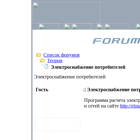
Список форумов
Теория
Электроснабжение потребителей
Электроснабжение потребителей
Гость
Электроснабжение пот
Программа расчета элект
и сетей на сайте
http://els