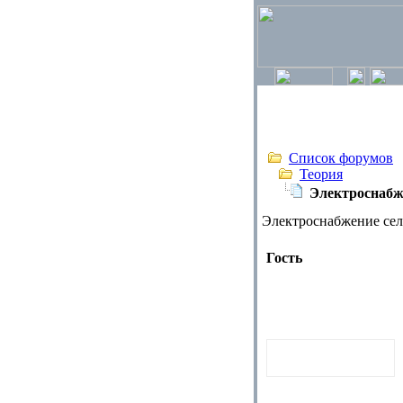
Список форумов
Теория
Электроснабже
Электроснабжение сел
Гость