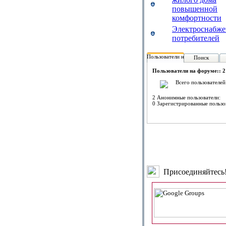
повышенной
комфортности
Электроснабже
потребителей
Пользователи на форуме:
Поиск
Пользователи на форуме:: 2
Всего пользователей
2 Анонимные пользователи:
0 Зарегистрированные пользо
Присоединяйтесь