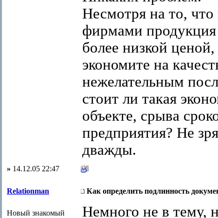
Несмотря на то, что
фирмами продукция 
более низкой ценой,
экономите на качест
нежелательным посл
стоит ли такая экон
объекте, срыва срок
предприятия? Не зря
дважды.
»
14.12.05 22:47
Relationman
Как определить подлинность докуме
Немного не в тему, 
Новый знакомый