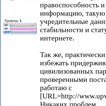
правоспособность и
информацию, такую 
учредительные данн
Уровень:
1
стабильности и стат
интернете.
Так же, практическ
избежать придержив
цивилизованных пар
проверенными поста
работаю с
[URL=http://www.up
Никаких проблем.