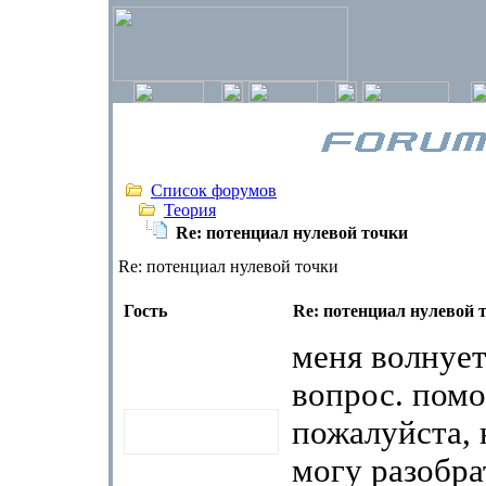
Список форумов
Теория
Re: потенциал нулевой точки
Re: потенциал нулевой точки
Гость
Re: потенциал нулевой 
меня волнует
вопрос. помо
пожалуйста, 
могу разобра