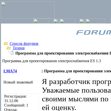
Список форумов
Теория
Программа для проектирования электроснабжения E
Программа для проектирования электроснабжения ES 1.3
LMA74
Программа для проектирования элек
Я разработчик прог
Новый знакомый
Уважаемые пользова
Регистрация:
своими мыслями по 
31.12.06
Сообщений: 1
ей оценку.
Откуда: