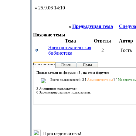
»
25.9.06 14:10
«
Предыдущая тема
|
Следую
Похожие темы
Тема
Ответы
Автор
Электротехническая
2
Гость
библиотека
Пользователи на форуме:
Поиск
Права
Пользователи на форуме:: 3 , на этом форуме:
Всего пользователей: 3 [
Администраторы
] [
Модератор
3 Анонимные пользователи:
0 Зарегистрированные пользователи:
Присоединяйтесь!