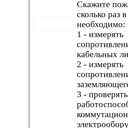
Скажите пож
сколько раз в
необходимо:
1 - измерять
сопротивлен
кабельных л
2 - измерять
сопротивлен
заземляющег
3 - проверять
работоспосо
коммутацион
электрообор