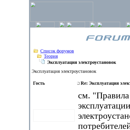
Список форумов
Теория
Эксплуатация электроустановок
Эксплуатация электроустановок
Гость
Re: Эксплуатация элек
см. "Правила
эксплуатаци
электроустан
потребителей