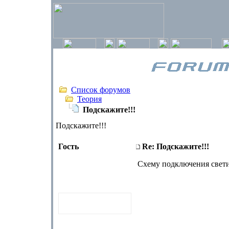
Список форумов
Теория
Подскажите!!!
Подскажите!!!
Гость
Re: Подскажите!!!
Схему подключения свет