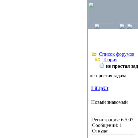
Список форумов
Теория
не простая за
не простая задача
LiLipUt
Новый знакомый
Регистрация: 6.5.07
Сообщений: 1
Откуда: