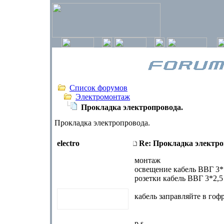
Список форумов
Электромонтаж
Прокладка электропровода.
Прокладка электропровода.
electro
Re: Прокладка электро
монтаж
освещение кабель ВВГ 3*
розетки кабель ВВГ 3*2,5
кабель заправляйте в гоф
p.s.