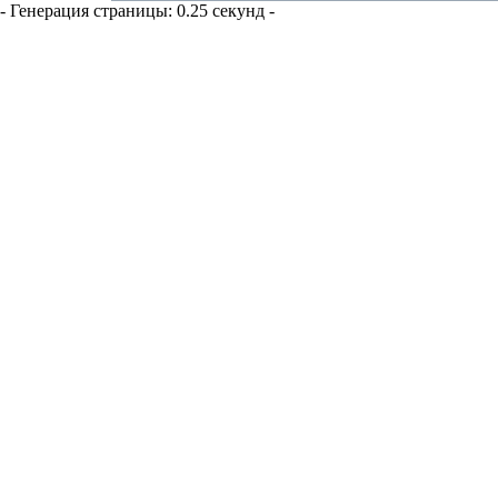
- Генерация страницы: 0.25 секунд -