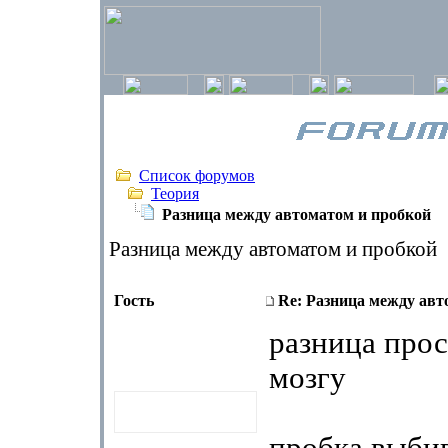
Список форумов
Теория
Разница между автоматом и пробкой
Разница между автоматом и пробкой
Гость
Re: Разница между авт
разница прос
мозгу