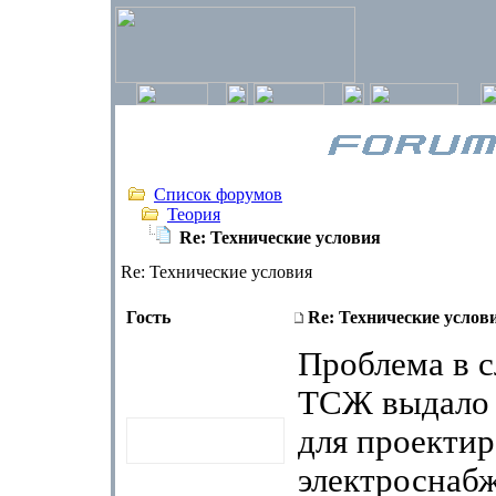
Список форумов
Теория
Re: Технические условия
Re: Технические условия
Гость
Re: Технические услов
Проблема в 
ТСЖ выдало 
для проекти
электроснаб