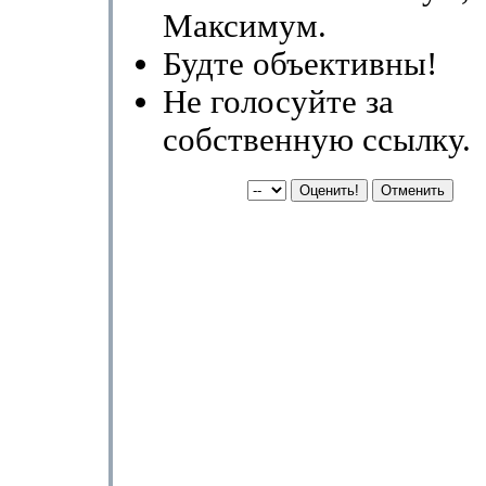
Максимум.
Будте объективны!
Не голосуйте за
собственную ссылку.