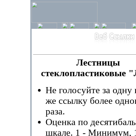
Лестницы
стеклопластиковые "
Не голосуйте за одну 
же ссылку более одно
раза.
Оценка по десятибал
шкале. 1 - Минимум, 