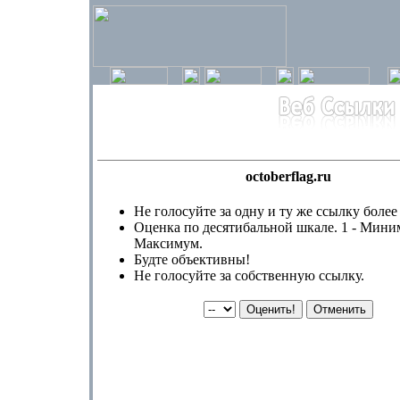
octoberflag.ru
Не голосуйте за одну и ту же ссылку более 
Оценка по десятибальной шкале. 1 - Миним
Максимум.
Будте объективны!
Не голосуйте за собственную ссылку.