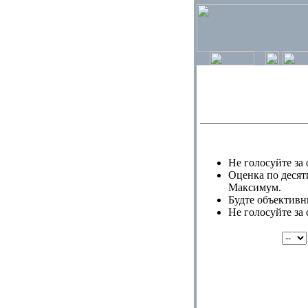
Не голосуйте за 
Оценка по десят
Максимум.
Будте объективн
Не голосуйте за