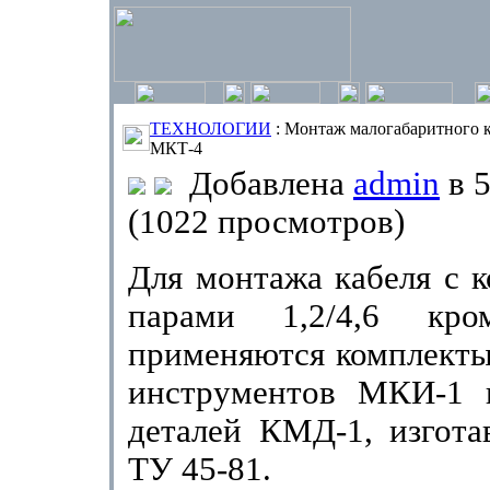
ТЕХНОЛОГИИ
: Монтаж малогабаритного к
МКТ-4
Добавлена
admin
в 5
(1022 просмотров)
Для монтажа кабеля с 
парами 1,2/4,6 кро
применяются комплекты
инструментов МКИ-1 
деталей КМД-1, изгота
ТУ 45-81.