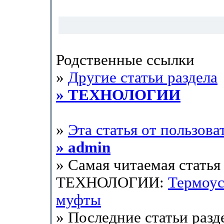
Родственные ссылки
»
Другие статьи раздела
» ТЕХНОЛОГИИ
»
Эта статья от пользова
» admin
» Самая читаемая статья 
ТЕХНОЛОГИИ:
Термоу
муфты
» Последние статьи разд