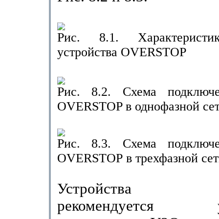
Рис. 8.1. Характеристи
устройства
OVERSTOP
Рис. 8.2. Схема подключе
OVERSTOP
в однофазной се
Рис. 8.3. Схема подключе
OVERSTOP
в трехфазной се
Устройств
рекомендуется уст