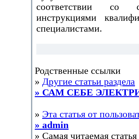
соответствии со с
инструкциями квалиф
специалистами.
Родственные ссылки
»
Другие статьи раздела
» САМ СЕБЕ ЭЛЕКТР
»
Эта статья от пользова
» admin
» Самая читаемая статья 