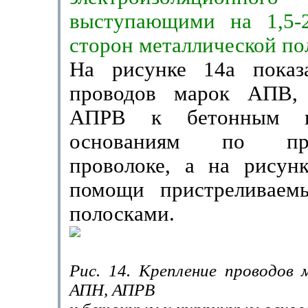
выступающими на 1,5-
сторон металлической по
На рисунке 14а
показ
проводов марок АПВ
АПРВ к бетонным 
основаниям по прис
проволоке, а на рису
помощи пристреливаем
полосками.
Рис. 14. Крепление проводов
АПН, АПРВ