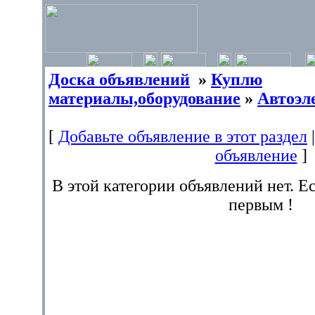
Доска объявлений
»
Куплю
материалы,оборудование
»
Автоэл
[
Добавьте объявление в этот раздел
объявление
]
В этой категории объявлений нет. Е
первым !