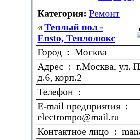
Категория:
Ремонт
Теплый пол -
Ensto, Теплолюкс
Город : Москва
Адрес : г.Москва, ул. 
д.6, корп.2
Телефон :
E-mail предприятия :
electrompo@mail.ru
Контактное лицо : man