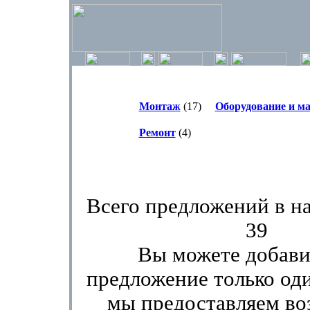
Монтаж
(17)
Оборудование и м
Ремонт
(4)
Всего предложений в н
39
Вы можете добави
предложение только оди
мы предоставляем в