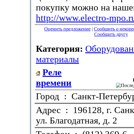
покупку можно на наше
http://www.electro-mpo.r
Оценить предложение
|
Сообщить о некор
Сообщить другу
Категория:
Оборудован
материалы
Реле
времени
Город : Санкт-Петербу
Адрес : 196128, г. Санк
ул. Благодатная, д. 2