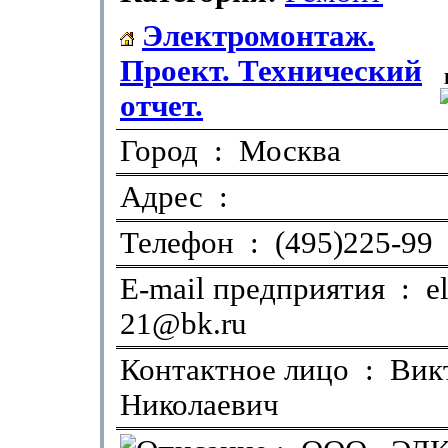
Электромонтаж.
Проект. Технический
отчет.
Город : Москва
Адрес :
Телефон : (495)225-99
E-mail предприятия : el
21@bk.ru
Контактное лицо : Вик
Николаевич