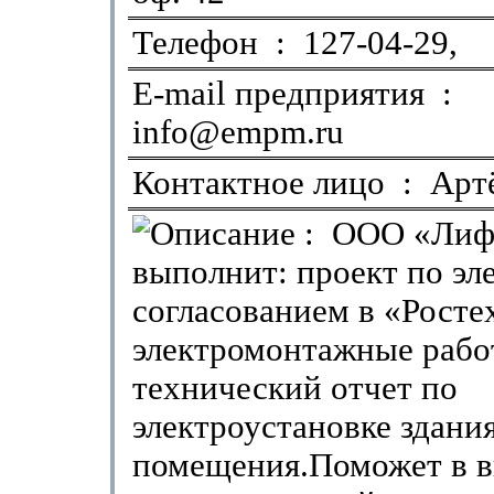
Телефон : 127-04-29,
E-mail предприятия :
info@empm.ru
Контактное лицо : Ар
: ООО «Лиф
выполнит: проект по эл
согласованием в «Росте
электромонтажные рабо
технический отчет по
электроустановке здания
помещения.Поможет в 