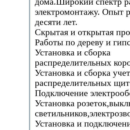
дома.Широкий спектр р
электромонтажу. Опыт р
десяти лет.
Скрытая и открытая про
Работы по дереву и гип
Установка и сборка
распределительных кор
Установка и сборка уче
распределительных щит
Подключение электрооб
Установка розеток,выкл
светильников,электрозв
Установка и подключени