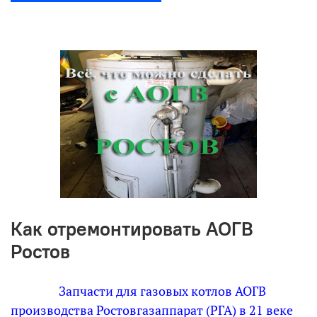
Как отремонтировать АОГВ
Ростов
Запчасти для газовых котлов АОГВ
производства Ростовгазаппарат (РГА) в 21 веке