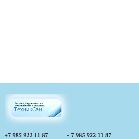
+7 985 922 11 87
+ 7 985 922 11 87