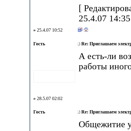
[ Редактиров
25.4.07 14:35
»
25.4.07 10:52
Гость
Re: Приглашаем элек
А есть-ли во
работы иног
»
28.5.07 02:02
Гость
Re: Приглашаем элек
Общежитие у