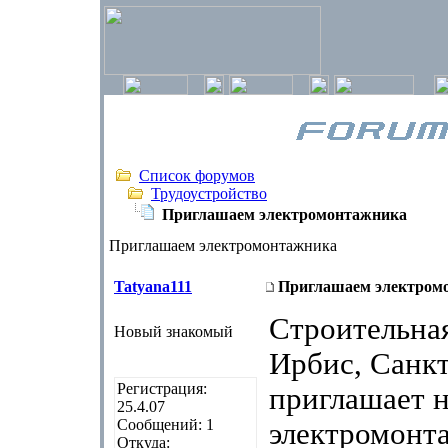
Список форумов
Трудоустройство
Приглашаем электромонтажника
Приглашаем электромонтажника
Tatyana111
Приглашаем электром
Строительна
Новый знакомый
Ирбис, Санкт
Регистрация:
приглашает н
25.4.07
Сообщений: 1
электромонт
Откуда: