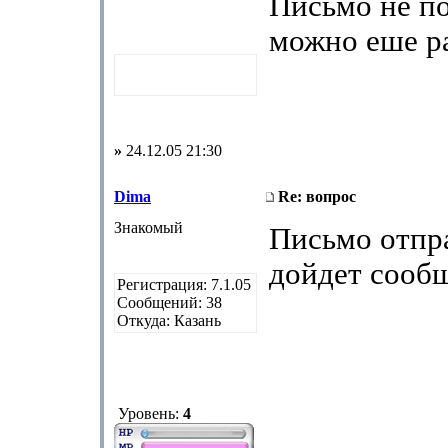
Письмо не п
можно еше 
»
24.12.05 21:30
Dima
Re: вопрос
Знакомый
Письмо отпр
дойдет сооб
Регистрация: 7.1.05
Сообщений: 38
Откуда: Казань
Уровень:
4