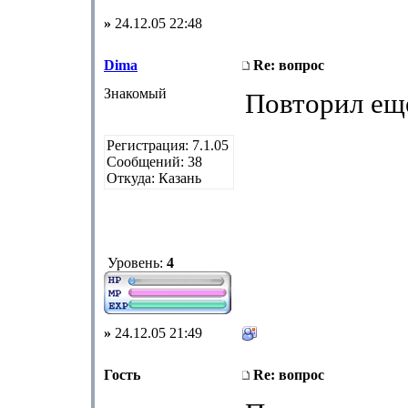
»
24.12.05 22:48
Dima
Re: вопрос
Знакомый
Повторил ещ
Регистрация: 7.1.05
Сообщений: 38
Откуда: Казань
Уровень:
4
»
24.12.05 21:49
Гость
Re: вопрос