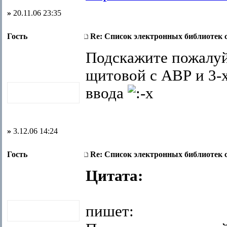
»
20.11.06 23:35
Гость
Re: Список электронных библиотек 
Подскажите пожалуй
щитовой с АВР и 3-
ввода
»
3.12.06 14:24
Гость
Re: Список электронных библиотек 
Цитата:
пишет: