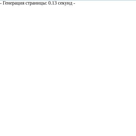
- Генерация страницы: 0.13 секунд -