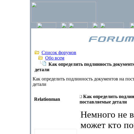
Список форумов
Обо всем
Как определить подлинность документ
детали
Как определить подлинность документов на пос
детали
Как определить подлин
Relationman
поставляемые детали
Немного не в
может кто п