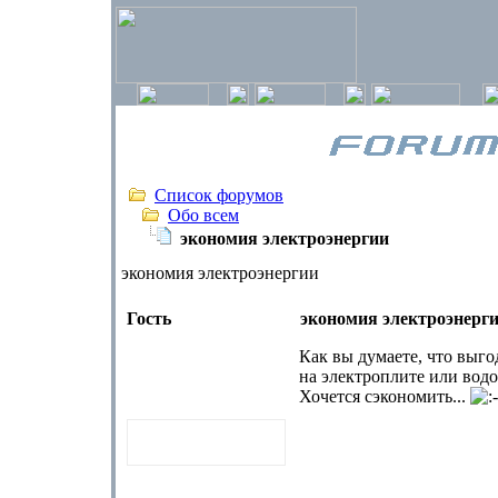
Список форумов
Обо всем
экономия электроэнергии
экономия электроэнергии
Гость
экономия электроэнерг
Как вы думаете, что выго
на электроплите или вод
Хочется сэкономить...