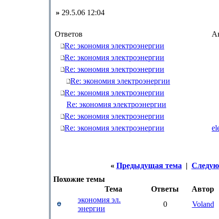
»
29.5.06 12:04
Ответов
А
Re: экономия электроэнергии
Re: экономия электроэнергии
Re: экономия электроэнергии
Re: экономия электроэнергии
Re: экономия электроэнергии
Re: экономия электроэнергии
Re: экономия электроэнергии
Re: экономия электроэнергии
el
«
Предыдущая тема
|
Следую
Похожие темы
Тема
Ответы
Автор
экономия эл.
0
Voland
энергии