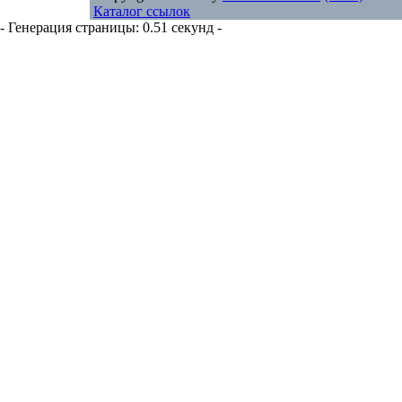
Каталог ссылок
- Генерация страницы: 0.51 секунд -