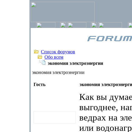
Список форумов
Обо всем
экономия электроэнергии
экономия электроэнергии
Гость
экономия электроэнерг
Как вы думае
выгоднее, на
ведрах на эл
или водонагр