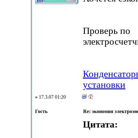
Проверь по
электросчет
Конденсатор
установки
»
17.3.07 01:20
Гость
Re: экономия электроэн
Цитата: