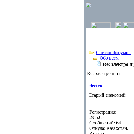
Список форумов
Обо всем
Re: электро щ
Re: электро щит
electro
Старый знакомый
Регистрация:
29.5.05
Сообщений: 64
Откуда: Казахстан,
Астана