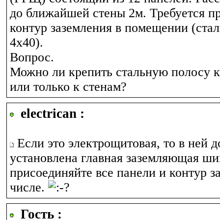
до ближайшей стены 2м. Требуется п
контур заземления в помещении (стал
4х40).
Вопрос.
Можно ли крепить стальную полосу 
или только к стенам?
electrican :
Если это электрощитовая, то в ней 
установлена главная заземляющая шин
присоединяйте все панели и контур з
числе.
Гость :