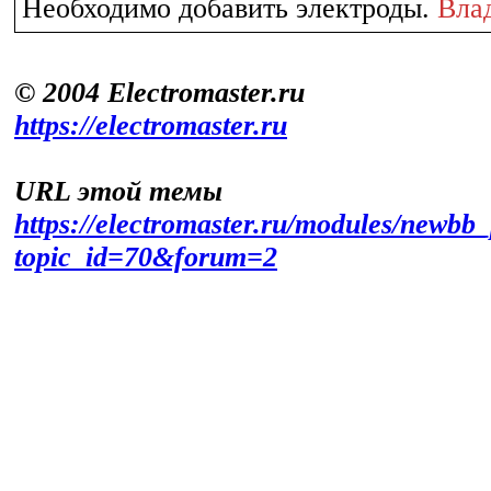
Необходимо добавить электроды.
Вла
© 2004 Electromaster.ru
https://electromaster.ru
URL этой темы
https://electromaster.ru/modules/newbb_
topic_id=70&forum=2