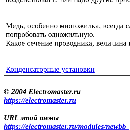
Медь, особенно многожилка, всегда 
попробовать одножильную.
Какое сечение проводника, величина 
Конденсаторные установки
© 2004 Electromaster.ru
https://electromaster.ru
URL этой темы
https://electromaster.ru/modules/newbb_