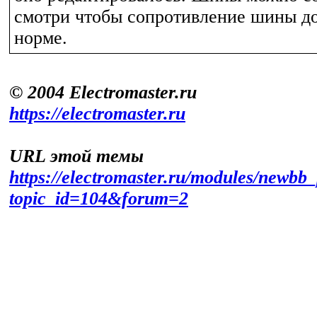
смотри чтобы сопротивление шины до
норме.
© 2004 Electromaster.ru
https://electromaster.ru
URL этой темы
https://electromaster.ru/modules/newbb_
topic_id=104&forum=2