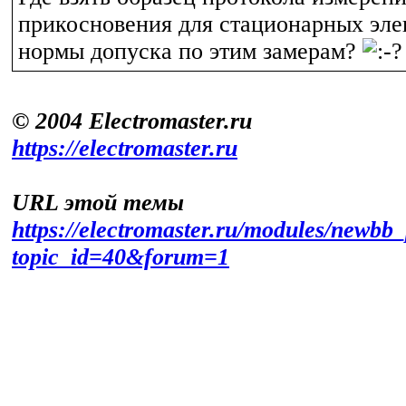
прикосновения для стационарных эле
нормы допуска по этим замерам?
© 2004 Electromaster.ru
https://electromaster.ru
URL этой темы
https://electromaster.ru/modules/newbb_
topic_id=40&forum=1