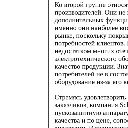
Ко второй группе относя
производителей. Они не
дополнительных функций
именно они наиболее во
рынке, поскольку покры
потребностей клиентов.
недостатком многих оте
электротехнического обо
качество продукции. Зна
потребителей не в сост
оборудование из-за его 
Стремясь удовлетворить
заказчиков, компания Sch
пускозащитную аппарату
качества и по цене, соп