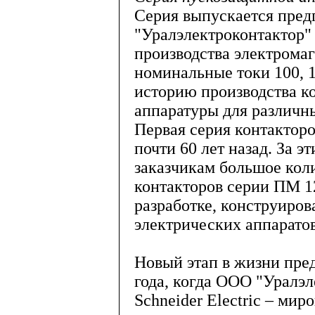
Серия выпускается пред
"Уралэлектроконтактор"
производства электрома
номинальные токи 100, 1
историю производства к
аппаратуры для различны
Первая серия контакторо
почти 60 лет назад. За э
заказчикам большое кол
контакторов серии ПМ 1
разработке, конструиров
электрических аппаратов
Новый этап в жизни пред
года, когда ООО "Уралэл
Schneider Electric – мир