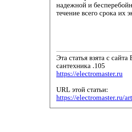
надежной и бесперебойн
течение всего срока их 
Эта статья взята с сайта 
сантехника .105
https://electromaster.ru
URL этой статьи:
https://electromaster.ru/a