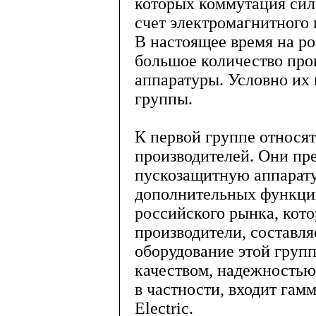
которых коммутация сил
счет электромагнитного 
В настоящее время на р
большое количество про
аппаратуры. Условно их
группы.
К первой группе относя
производителей. Они пр
пускозащитную аппарат
дополнительных функци
российского рынка, кот
производители, составля
оборудование этой груп
качеством, надежностью,
в частности, входит гам
Electric.