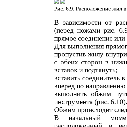
Рис. 6.9. Расположение жил 
В зависимости от рас
(перед но­жами рис. 6.
прямое соединение или 
Для выполнения прямог
пропустив жилу внутри
с обеих сторон в нижн
вставок и подтянуть;
вставить соединитель 
вперед по направлению
выполнить обжим пут
инструмента (рис. 6.10)
Обжим происходит сле
В начальный момен
расположенный в вер