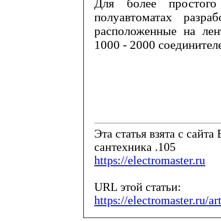
Для более простого
полуавтоматах разра
расположенные на лен
1000 - 2000 соединител
Эта статья взята с сайта 
сантехника .105
https://electromaster.ru
URL этой статьи:
https://electromaster.ru/a