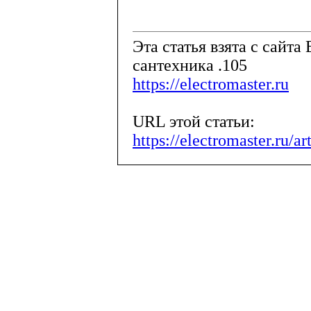
Эта статья взята с сайта 
сантехника .105
https://electromaster.ru
URL этой статьи:
https://electromaster.ru/a