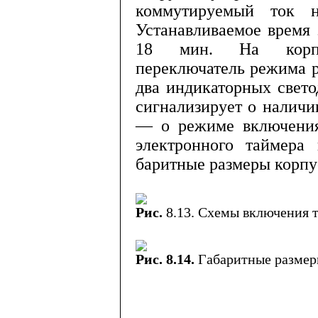
коммутируемый ток 
Устанавливаемое время 
18 мин. На корпу
переключатель режима 
два индикаторных свето
сигнализирует о наличи
— о режиме включения
электронного таймер
баритные размеры корп
Рис.
8.13. Схемы включения 
Рис. 8.14.
Габаритные размер