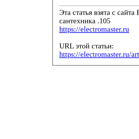
Эта статья взята с сайта 
сантехника .105
https://electromaster.ru
URL этой статьи:
https://electromaster.ru/a