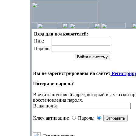
Вход для пользователей
:
Ник:
Пароль:
Вы не зарегистрированы на сайте?
Регистриру
Потеряли пароль?
Введите почтовый адрес, который вы указали пр
восстановления пароля.
Ваша почта:
Ключ активации:
Пароль: