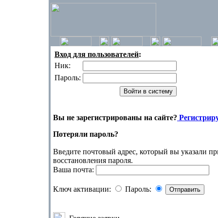
Вход для пользователей
:
Ник:
Пароль:
Вы не зарегистрированы на сайте?
Регистриру
Потеряли пароль?
Введите почтовый адрес, который вы указали пр
восстановления пароля.
Ваша почта:
Ключ активации:
Пароль: