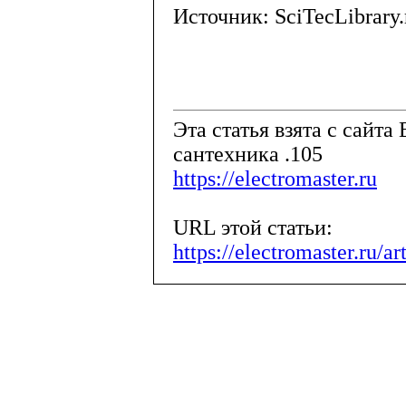
Источник: SciTecLibrary.
Эта статья взята с сайта 
сантехника .105
https://electromaster.ru
URL этой статьи:
https://electromaster.ru/a